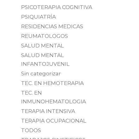
PSICOTERAPIA COGNITIVA
PSIQUIATRÍA
RESIDENCIAS MEDICAS
REUMATOLOGOS
SALUD MENTAL
SALUD MENTAL
INFANTOJUVENIL
Sin categorizar
TEC. EN HEMOTERAPIA
TEC. EN
INMUNOHEMATOLOGIA
TERAPIA INTENSIVA
TERAPIA OCUPACIONAL
TODOS