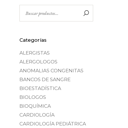
Buscar
por:
Categorías
ALERGISTAS
ALERGOLOGOS
ANOMALIAS CONGENITAS
BANCOS DE SANGRE
BIOESTADÍSTICA
BIOLOGOS
BIOQUÍMICA
CARDIOLOGÍA
CARDIOLOGÍA PEDIÁTRICA