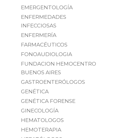
EMERGENTOLOGÍA
ENFERMEDADES
INFECCIOSAS
ENFERMERÍA
FARMACÉUTICOS
FONOAUDIOLOGIA
FUNDACION HEMOCENTRO
BUENOS AIRES
GASTROENTERÓLOGOS
GENÉTICA
GENÉTICA FORENSE
GINECOLOGÍA
HEMATOLOGOS
HEMOTERAPIA