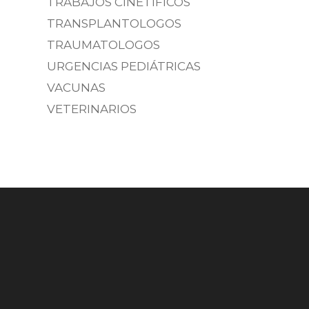
TRABAJOS CINETIFICOS
TRANSPLANTOLOGOS
TRAUMATOLOGOS
URGENCIAS PEDIÁTRICAS
VACUNAS
VETERINARIOS