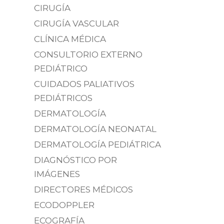
CIRUGÍA
CIRUGÍA VASCULAR
CLÍNICA MÉDICA
CONSULTORIO EXTERNO
PEDIÁTRICO
CUIDADOS PALIATIVOS
PEDIÁTRICOS
DERMATOLOGÍA
DERMATOLOGÍA NEONATAL
DERMATOLOGÍA PEDIÁTRICA
DIAGNÓSTICO POR
IMÁGENES
DIRECTORES MÉDICOS
ECODOPPLER
ECOGRAFÍA