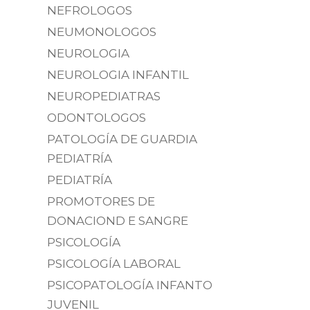
NEFROLOGOS
NEUMONOLOGOS
NEUROLOGIA
NEUROLOGIA INFANTIL
NEUROPEDIATRAS
ODONTOLOGOS
PATOLOGÍA DE GUARDIA
PEDIATRÍA
PEDIATRÍA
PROMOTORES DE
DONACIOND E SANGRE
PSICOLOGÍA
PSICOLOGÍA LABORAL
PSICOPATOLOGÍA INFANTO
JUVENIL