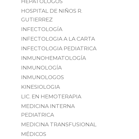
HEPATÓLOGOS
HOSPITAL DE NIÑOS R.
GUTIERREZ
INFECTOLOGÍA
INFECTOLOGIA A LA CARTA
INFECTOLOGIA PEDIATRICA
INMUNOHEMATOLOGÍA
INMUNOLOGÍA
INMUNOLOGOS
KINESIOLOGIA
LIC. EN HEMOTERAPIA
MEDICINA INTERNA
PEDIATRICA
MEDICINA TRANSFUSIONAL
MÉDICOS