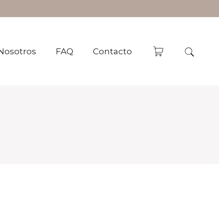
Nosotros
FAQ
Contacto