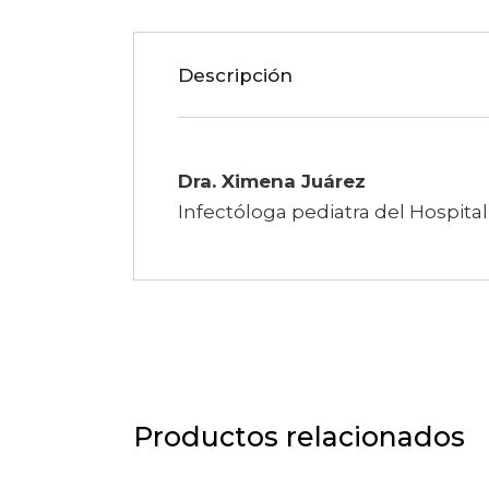
Descripción
Dra. Ximena Juárez
Infectóloga pediatra del Hospita
Productos relacionados