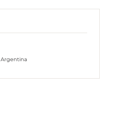
– Argentina