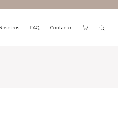
Nosotros
FAQ
Contacto