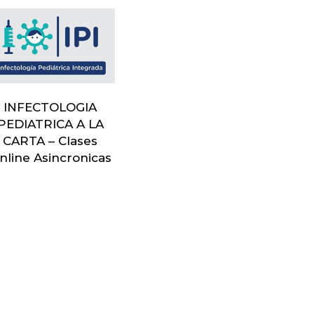
INFECTOLOGIA
PEDIATRICA A LA
CARTA – Clases
nline Asincronicas