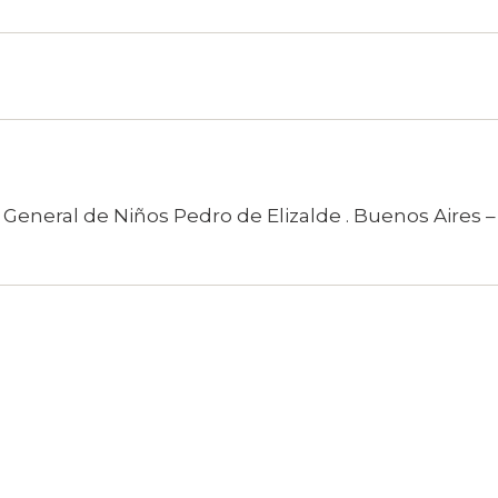
l General de Niños Pedro de Elizalde . Buenos Aires 