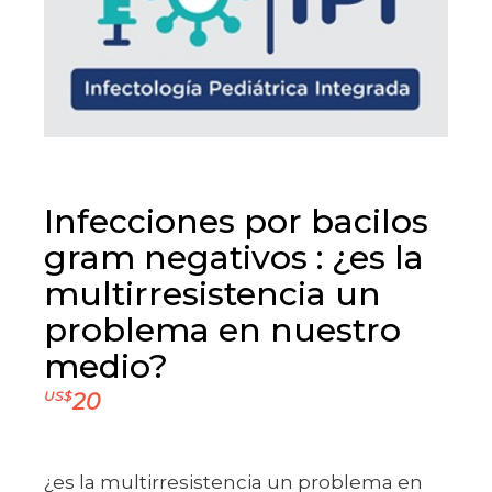
Infecciones por bacilos
gram negativos : ¿es la
multirresistencia un
problema en nuestro
medio?
US$
20
¿es la multirresistencia un problema en