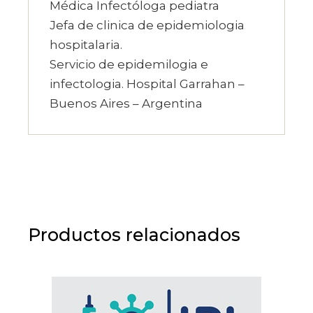
Médica Infectóloga pediatra
Jefa de clinica de epidemiologia
hospitalaria.
Servicio de epidemilogia e
infectologia. Hospital Garrahan –
Buenos Aires – Argentina
Productos relacionados