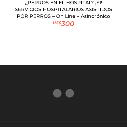
¿PERROS EN EL HOSPITAL? ¡SI!
SERVICIOS HOSPITALARIOS ASISTIDOS
POR PERROS – On Line – Asincrónico
300
US$