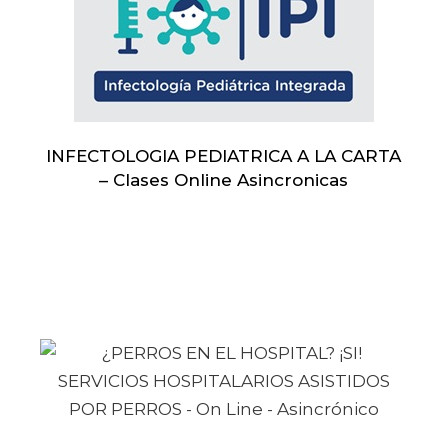
INFECTOLOGIA PEDIATRICA A LA CARTA
– Clases Online Asincronicas