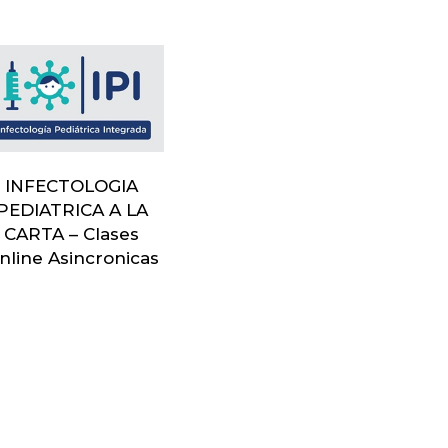
INFECTOLOGIA
PEDIATRICA A LA
CARTA – Clases
nline Asincronicas