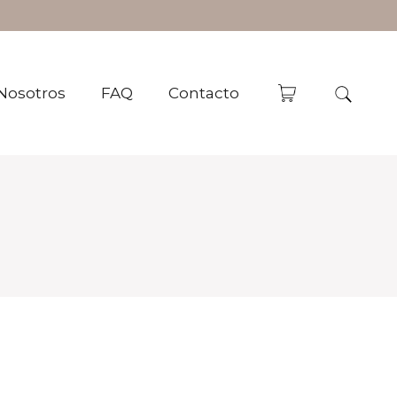
Nosotros
FAQ
Contacto