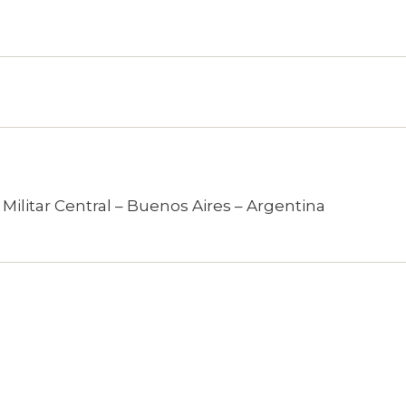
 Militar Central – Buenos Aires – Argentina