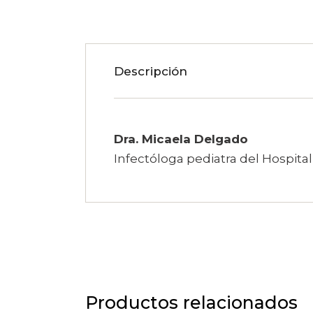
Descripción
Dra. Micaela Delgado
Infectóloga pediatra del Hospital
Productos relacionados