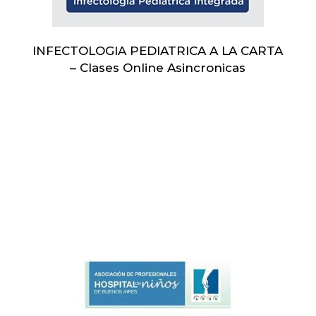
INFECTOLOGIA PEDIATRICA A LA CARTA
– Clases Online Asincronicas