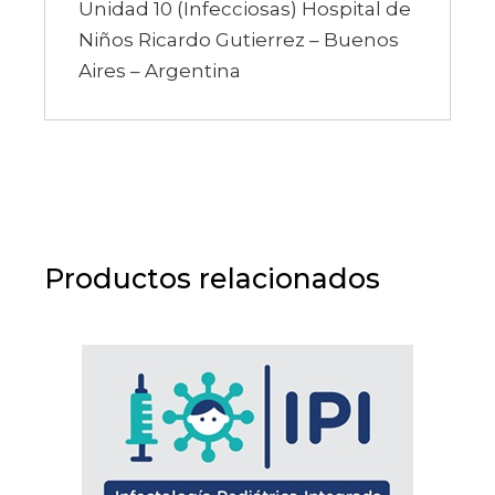
Unidad 10 (Infecciosas) Hospital de
Niños Ricardo Gutierrez – Buenos
Aires – Argentina
Productos relacionados