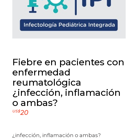
Fiebre en pacientes con
enfermedad
reumatológica
¿infección, inflamación
o ambas?
US$
20
¿infección, inflamación o ambas?