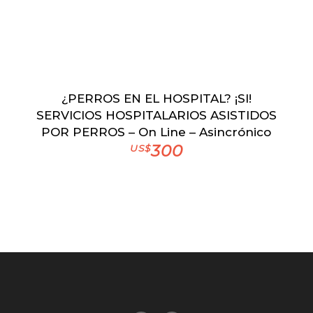
¿PERROS EN EL HOSPITAL? ¡SI!
SERVICIOS HOSPITALARIOS ASISTIDOS
POR PERROS – On Line – Asincrónico
300
US$