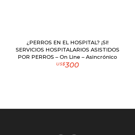
¿PERROS EN EL HOSPITAL? ¡SI!
SERVICIOS HOSPITALARIOS ASISTIDOS
POR PERROS – On Line – Asincrónico
300
US$