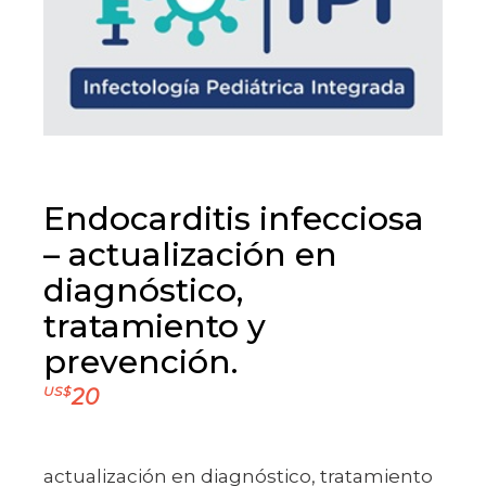
Endocarditis infecciosa
– actualización en
diagnóstico,
tratamiento y
prevención.
US$
20
actualización en diagnóstico, tratamiento