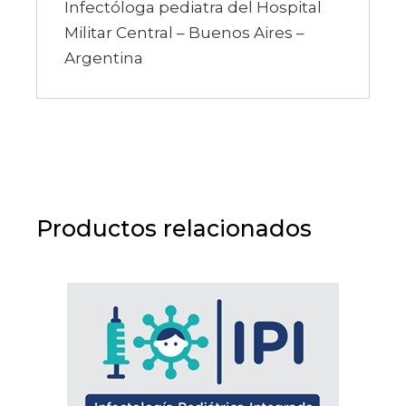
Infectóloga pediatra del Hospital
Militar Central – Buenos Aires –
Argentina
Productos relacionados