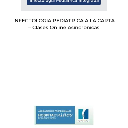
INFECTOLOGIA PEDIATRICA A LA CARTA
– Clases Online Asincronicas