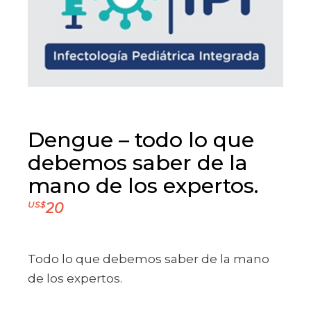
Dengue – todo lo que
debemos saber de la
mano de los expertos.
US$
20
Todo lo que debemos saber de la mano
de los expertos.