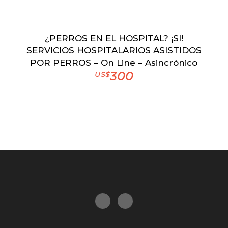
¿PERROS EN EL HOSPITAL? ¡SI!
SERVICIOS HOSPITALARIOS ASISTIDOS
POR PERROS – On Line – Asincrónico
300
US$