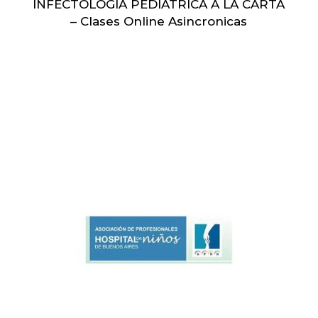
INFECTOLOGIA PEDIATRICA A LA CARTA
– Clases Online Asincronicas