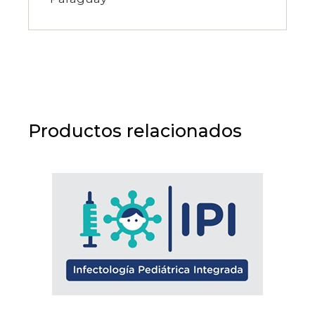
Productos relacionados